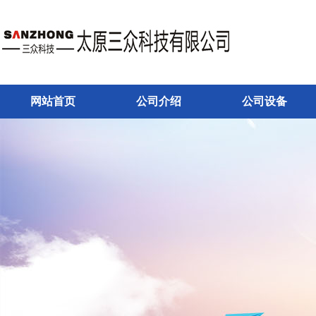
网站首页
公司介绍
公司设备