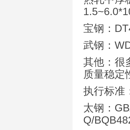
1.5~6.0
宝钢：DT
武钢：WD
其他：很
质量稳定
执行标准
太钢：GB/
Q/BQB48