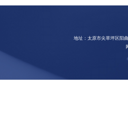
地址：太原市尖草坪区阳曲镇钢园