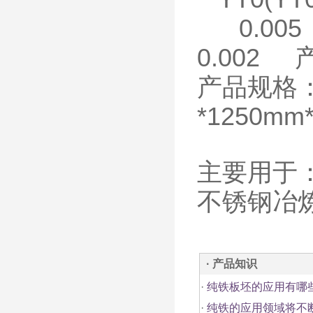
0.00
0.002
产品规格：1
*1250mm
主要用于
不锈钢冶
· 产品知识
·
纯铁板坯的应用有哪
·
纯铁的应用领域将不