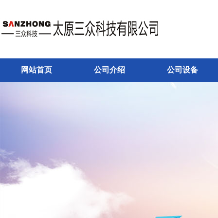
网站首页
公司介绍
公司设备